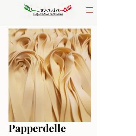
Papperdelle