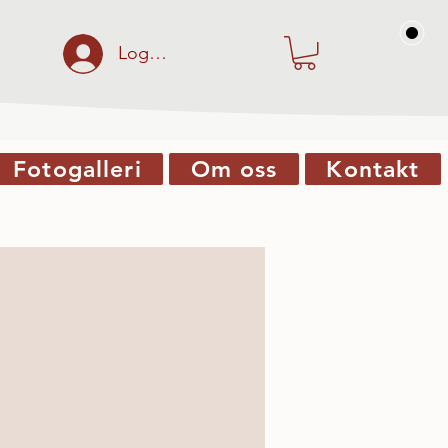
Logga in
Fotogalleri
Om oss
Kontakt