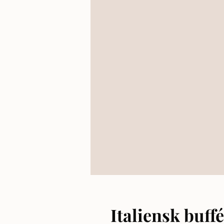
Italiensk buff